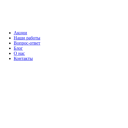
Перейти
к
содержимому
Акции
Наши работы
Вопрос-ответ
Блог
О нас
Контакты